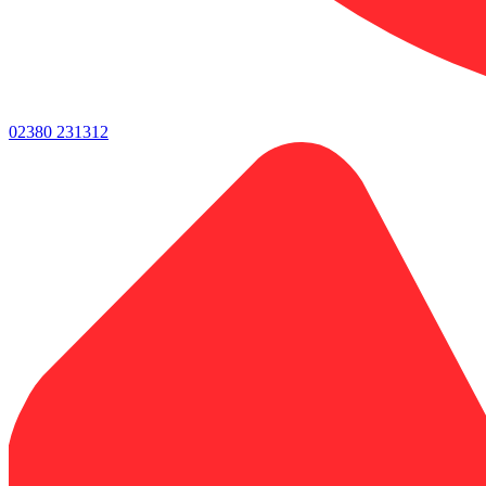
02380 231312