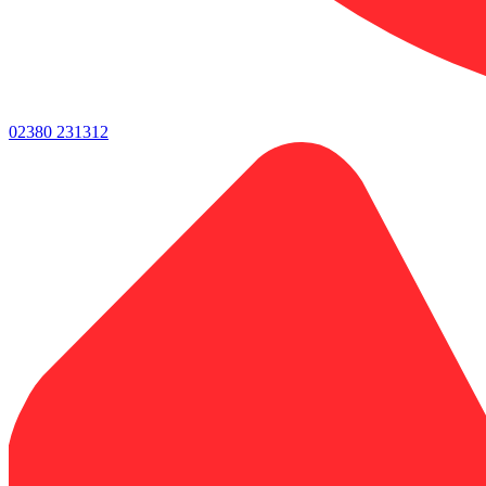
02380 231312